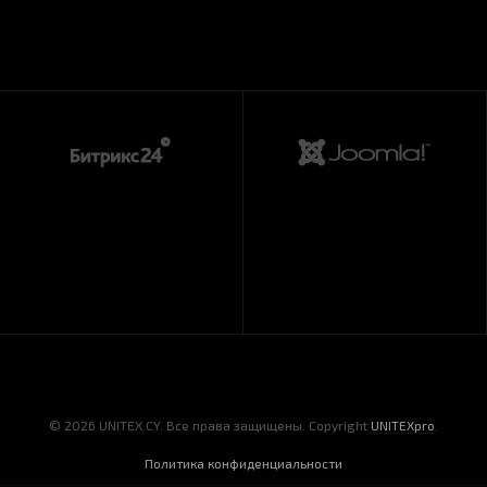
© 2026 UNITEX.CY. Все права защищены. Copyright
UNITEXpro
.
Политика конфиденциальности