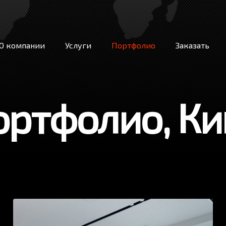
О компании
Услуги
Портфолио
Заказать
ортфолио, Ки