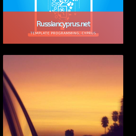
Russiancyprus.net
TEMPLATE PROGRAMMING, CYPRUS