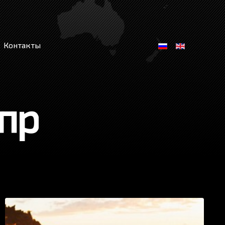
Контакты
пр