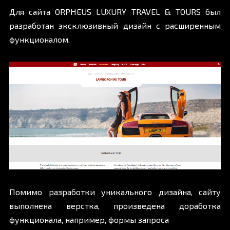
Для сайта ORPHEUS LUXURY TRAVEL & TOURS был
разработан эксклюзивный дизайн с расширенным
функционалом.
Помимо разработки уникального дизайна, сайту
выполнена верстка, произведена доработка
функционала, например, формы запроса