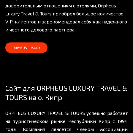
доверительным отношениям с отелями, Orpheus
Luxury Travel & Tours приобрел большое количество
VIP-клиентов и зарекомендовал себя как надежного
и честного делового партнера.
ORPHEUS LUXURY
Сайт для ORPHEUS LUXURY TRAVEL &
TOURS на о. Кипр
ORPHEUS LUXURY TRAVEL & TOURS успешно работает
на туристическом рынке Республики Кипр с 1994
года. Компания является членом Ассоциации