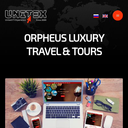
ORPHEUS LUXURY
TRAVEL & TOURS