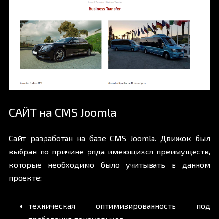
САЙТ на CMS Joomla
Сайт разработан на базе CMS Joomla. Движок был
выбран по причине ряда имеющихся преимуществ,
которые необходимо было учитывать в данном
проекте:
техническая оптимизированность под
требования поисковиков;