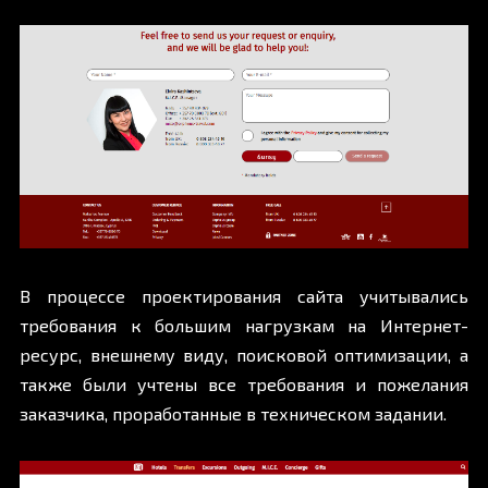
В процессе проектирования сайта учитывались
требования к большим нагрузкам на Интернет-
ресурс, внешнему виду, поисковой оптимизации, а
также были учтены все требования и пожелания
заказчика, проработанные в техническом задании.