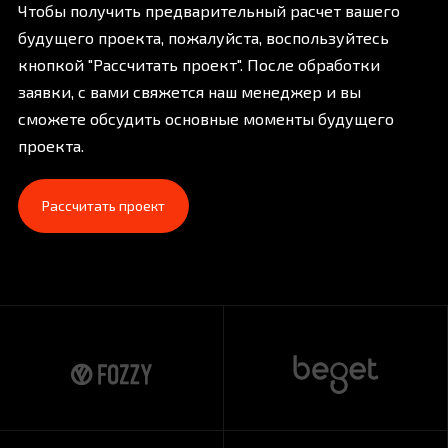
Чтобы получить предварительный расчет вашего
будущего проекта, пожалуйста, воспользуйтесь
кнопкой "Рассчитать проект". После обработки
заявки, с вами свяжется наш менеджер и вы
сможете обсудить основные моменты будущего
проекта.
Рассчитать проект