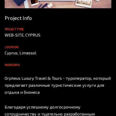
Project Info
PROJECT TYPE
WEB-SITE, CYPRUS
LOCATION
Cyprus, Limassol
MORE INFO
Orpheus Luxury Travel & Tours - туроператор, который
предлагает различные туристические услуги для
отдыха и бизнеса
Благодаря успешному долгосрочному
сотрудничеству и тщательно разработанным