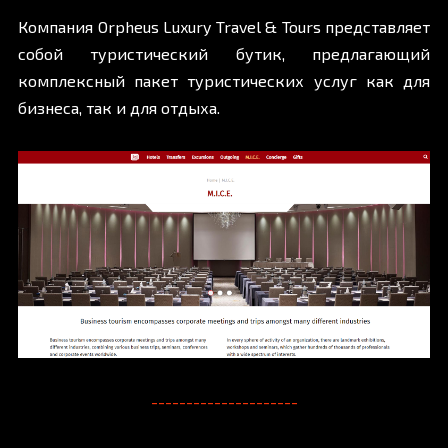
Компания Orpheus Luxury Travel & Tours представляет
собой туристический бутик, предлагающий
комплексный пакет туристических услуг как для
бизнеса, так и для отдыха.
---------------------