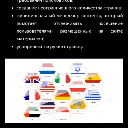
создание неограниченного количества страниц;
функциональный менеджер контента, который
помогает отслеживать посещение
пользователями размещенных на сайте
материалов;
ускоренная загрузка страниц.