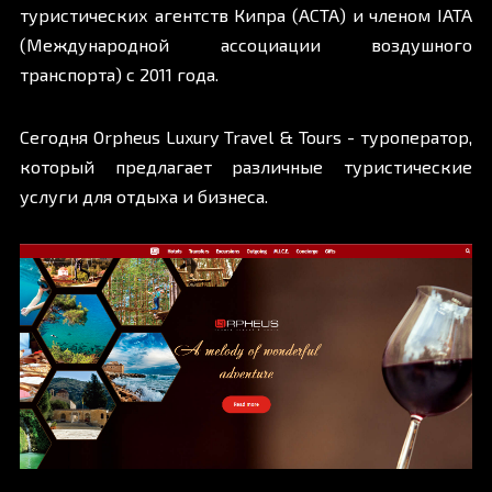
туристических агентств Кипра (ACTA) и членом IATA
(Международной ассоциации воздушного
транспорта) с 2011 года.
Сегодня Orpheus Luxury Travel & Tours - туроператор,
который предлагает различные туристические
услуги для отдыха и бизнеса.