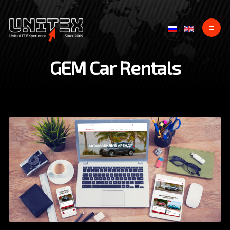
GEM Car Rentals