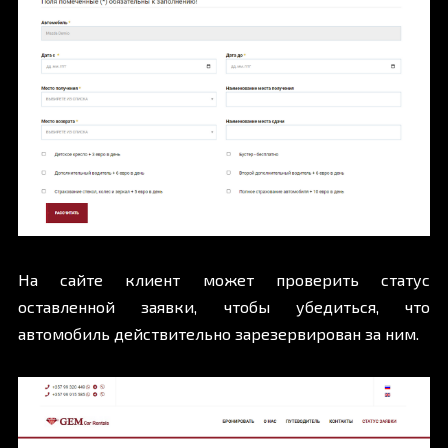
На сайте клиент может проверить
статус
оставленной заявки
, чтобы убедиться, что
автомобиль действительно зарезервирован за ним.