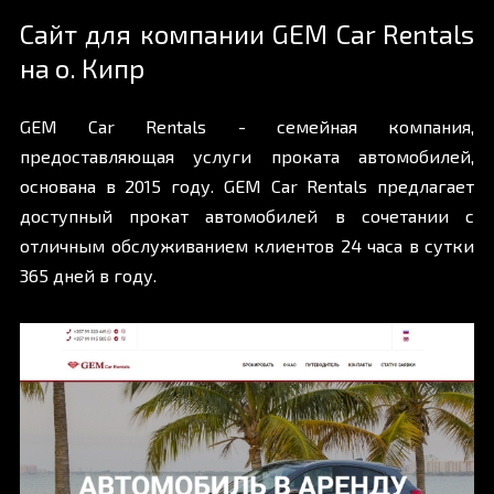
Сайт для компании GEM Car Rentals
на о. Кипр
GEM Car Rentals - семейная компания,
предоставляющая услуги проката автомобилей,
основана в 2015 году.
GEM Car Rentals
предлагает
доступный прокат автомобилей в сочетании с
отличным обслуживанием клиентов 24 часа в сутки
365 дней в году.