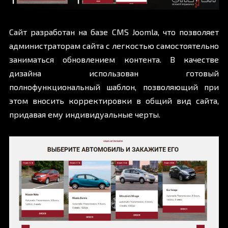
Сайт разработан на базе CMS Joomla, что позволяет
администраторам сайта с легкостью самостоятельно
заниматься обновлением контента. В качестве
дизайна использован готовый
полнофункциональный шаблон, позволяющий при
этом вносить корректировки в общий вид сайта,
придавая ему индивидуальные черты.