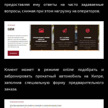
предоставляя ему ответы на часто задаваемые
вопросы, снижая при этом нагрузку на операторов.
Клиент может в режиме online подобрать и
забронировать прокатный автомобиль на Кипре,
заполнив специальную форму предварительного
заказа.