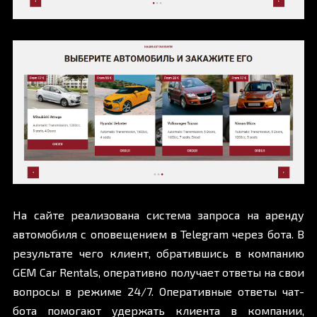
На сайте реализована система запроса на аренду
автомобиля с оповещением в Telegram через бота. В
результате чего клиент, обратившись в компанию
GEM Car Rentals, оперативно получает ответы на свои
вопросы в режиме 24/7. Оперативные ответы чат-
бота помогают удержать клиента в компании,