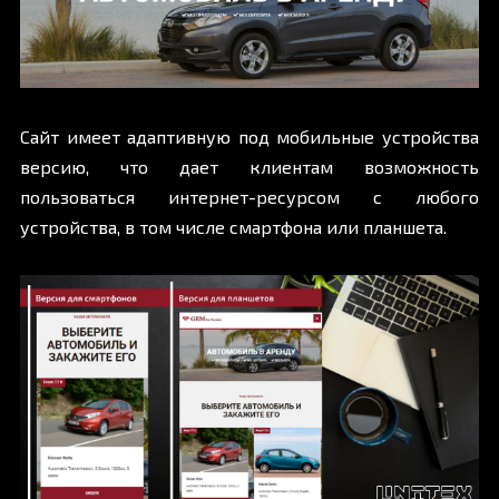
Сайт имеет адаптивную под мобильные устройства
версию, что дает клиентам возможность
пользоваться интернет-ресурсом с любого
устройства, в том числе смартфона или планшета.