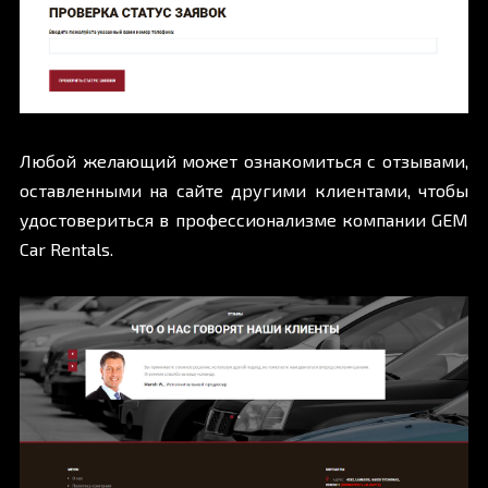
Любой желающий может ознакомиться с отзывами,
оставленными на сайте другими клиентами, чтобы
удостовериться в профессионализме компании GEM
Car Rentals.