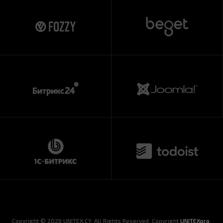
Copyright © 2026 UNITEX.CY. All Rights Reserved. Copyright
UNITEXpro
.