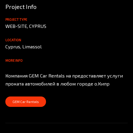
Project Info
PROJECT TYPE
WEB-SITE, CYPRUS
LOCATION
Cyprus, Limassol
MORE INFO
Компания GEM Car Rentals на предоставляет услуги
проката автомобилей в любом городе о.Кипр
GEM Car Rentals