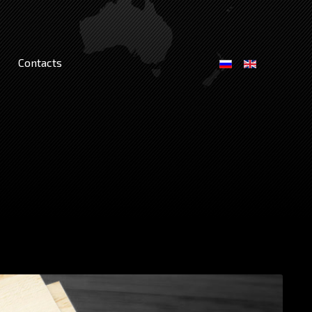
Contacts