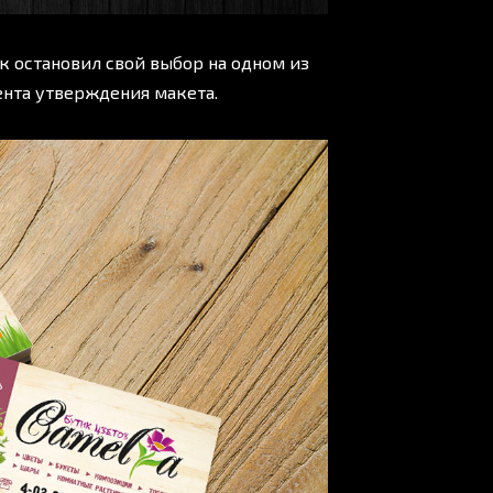
к остановил свой выбор на одном из
ента утверждения макета.