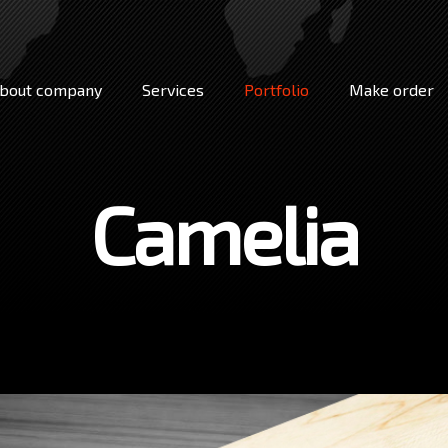
bout company
Services
Portfolio
Make order
Camelia