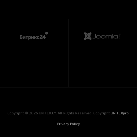
Copyright © 2026 UNITEX.CY. All Rights Reserved. Copyright
UNITEXpro
.
Privacy Policy