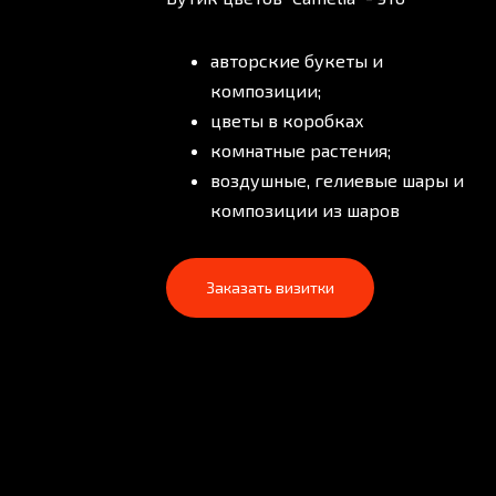
авторские букеты и
композиции;
цветы в коробках
комнатные растения;
воздушные, гелиевые шары и
композиции из шаров
Заказать визитки