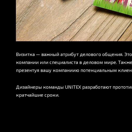
Визитка — важный атрибут делового общения. Эт
компании или специалиста в деловом мире. Также
презентуя вашу компаниию потенциальным клиен
Дизайнеры команды UNITEX разработают прототип
кратчайшие сроки.