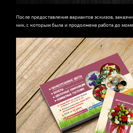
После предоставления вариантов эскизов, заказчи
них, с которым была и продолжена работа до мом