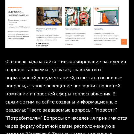
Основная задача сайта - информирование населения
о предоставляемых услугах, знакомство с
нормативной документацией, ответы на основные
вопросы, а также освещение последних новостей
компании и новостей сферы теплоснабжения. В
связи с этим на сайте созданы информационные
разделы: "Часто задаваемые вопросы", "Новости",
"Потребителям". Вопросы от населения принимаются
через форму обратной связи, расположенную в
разделе "Контакты". Там же указаны основные