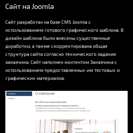
Сайт на Joomla
Сайт разработан на базе CMS Joomla с
использованием готового графического шаблона. В
дизайн шаблона были внесены существенные
доработки, а также скорректирована общая
структура сайта согласно технического задания
заказчика. Сайт наполнен контентом Заказчика с
использованием предоставленных им тестовых и
графических материалов.