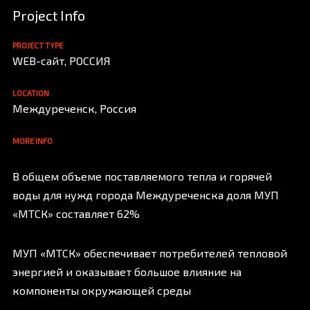
Project Info
PROJECT TYPE
WEB-сайт, РОССИЯ
LOCATION
Междуреченск, Россия
MORE INFO
В общем объеме поставляемого тепла и горячей
воды для нужд города Междуреченска доля МУП
«МТСК» составляет 62%
МУП «МТСК» обеспечивает потребителей тепловой
энергией и оказывает большое влияние на
компоненты окружающей среды