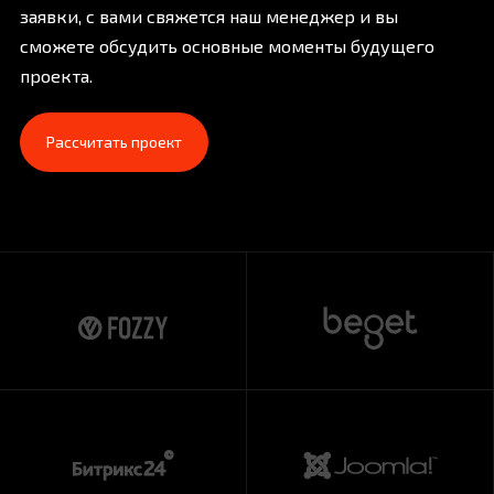
заявки, с вами свяжется наш менеджер и вы
сможете обсудить основные моменты будущего
проекта.
Рассчитать проект