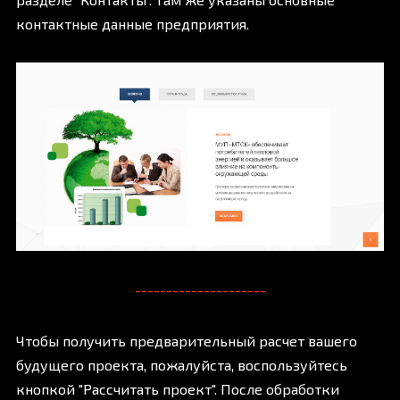
контактные данные предприятия.
---------------------
Чтобы получить предварительный расчет вашего
будущего проекта, пожалуйста, воспользуйтесь
кнопкой "Рассчитать проект". После обработки