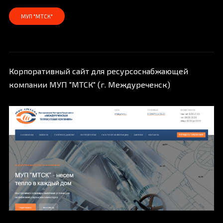
МУП "МТСК"
Корпоративный сайт для ресурсоснабжающей
компании МУП "МТСК" (г. Междуреченск)