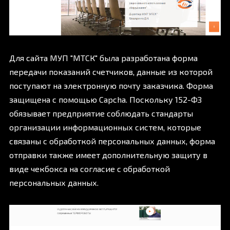
Для сайта МУП "МТСК" была разработана форма
передачи показаний счетчиков, данные из которой
поступают на электронную почту заказчика. Форма
защищена с помощью Capcha. Поскольку 152-ФЗ
обязывает предприятие соблюдать стандарты
организации информационных систем, которые
связаны с обработкой персональных данных, форма
отправки также имеет дополнительную защиту в
виде чекбокса на согласие с обработкой
персональных данных.